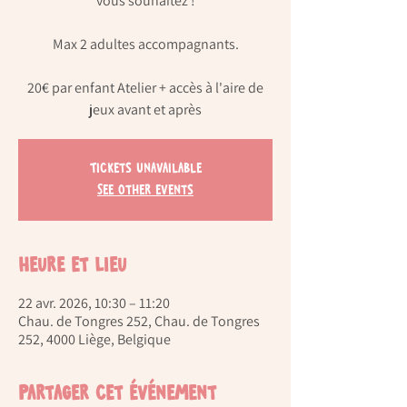
vous souhaitez !
Max 2 adultes accompagnants.
20€ par enfant Atelier + accès à l'aire de
jeux avant et après
Tickets Unavailable
See other events
Heure et lieu
22 avr. 2026, 10:30 – 11:20
Chau. de Tongres 252, Chau. de Tongres
252, 4000 Liège, Belgique
Partager cet événement