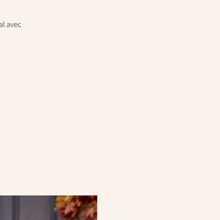
al avec