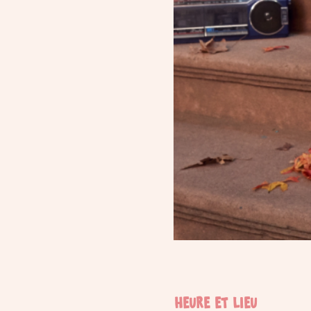
Heure et lieu