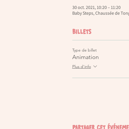
30 oct. 2021, 10:20 – 11:20
Baby Steps, Chaussée de Tong
Billets
Type de billet
Animation
Plus d'info
Partager cet événem