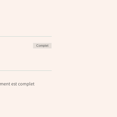
Complet
ment est complet