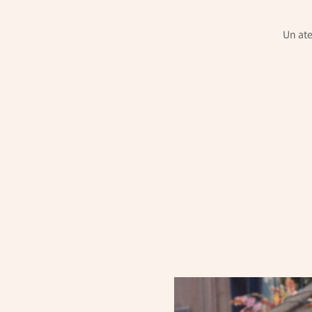
Un ate