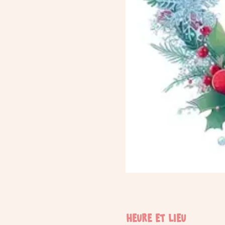
Heure et lieu