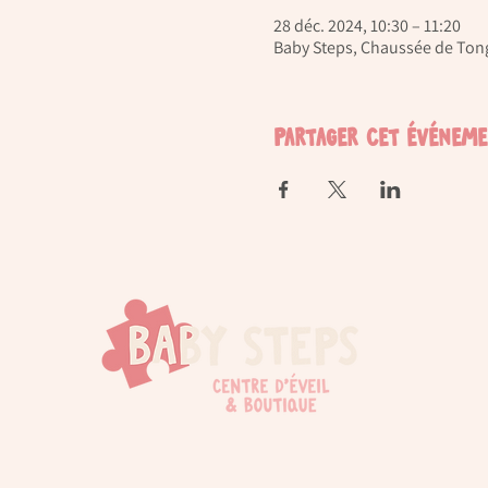
28 déc. 2024, 10:30 – 11:20
Baby Steps, Chaussée de Tong
Partager cet événem