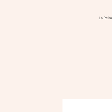
La Reine