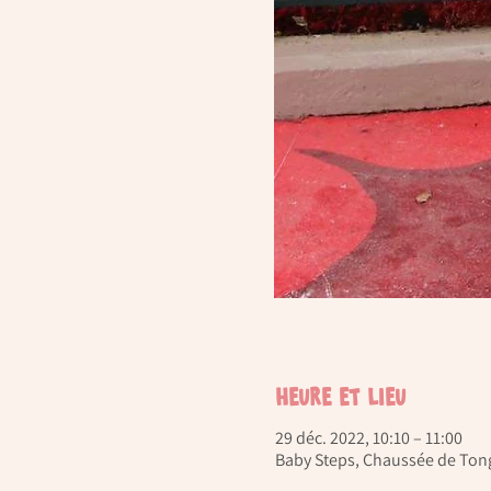
Heure et lieu
29 déc. 2022, 10:10 – 11:00
Baby Steps, Chaussée de Tong