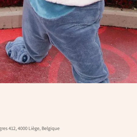
res 412, 4000 Liège, Belgique