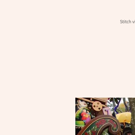
Stitch 