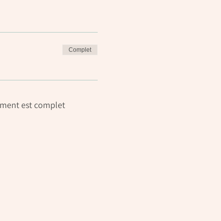
Complet
ment est complet