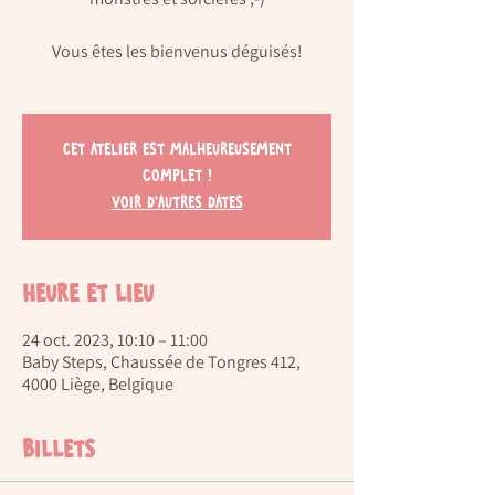
Vous êtes les bienvenus déguisés!
Cet atelier est malheureusement
complet !
Voir d'autres dates
Heure et lieu
24 oct. 2023, 10:10 – 11:00
Baby Steps, Chaussée de Tongres 412,
4000 Liège, Belgique
Billets