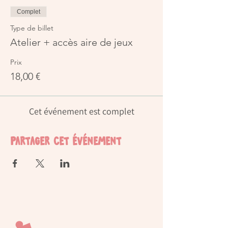
Complet
Type de billet
Atelier + accès aire de jeux
Prix
18,00 €
Cet événement est complet
Partager cet événement