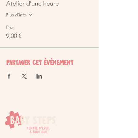
Atelier d'une heure
Plus d'info
Prix
9,00 €
Partager cet événement