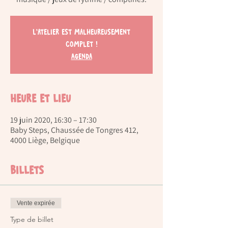
L'atelier est malheureusement
complet !
Agenda
Heure et lieu
19 juin 2020, 16:30 – 17:30
Baby Steps, Chaussée de Tongres 412,
4000 Liège, Belgique
Billets
Vente expirée
Type de billet