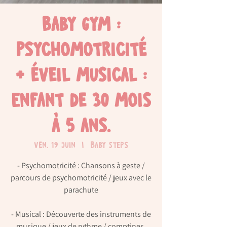
Baby Gym :
psychomotricité
+ éveil musical :
Enfant de 30 mois
à 5 ans.
ven. 19 juin
  |  
Baby Steps
- Psychomotricité : Chansons à geste /
parcours de psychomotricité / jeux avec le
parachute
- Musical : Découverte des instruments de