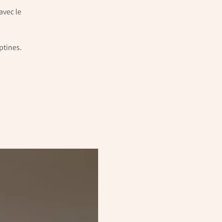
avec le