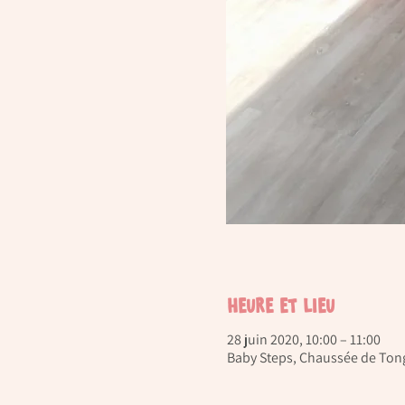
Heure et lieu
28 juin 2020, 10:00 – 11:00
Baby Steps, Chaussée de Tong