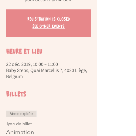
Registration is Closed
See other events
Heure et lieu
22 déc. 2019, 10:00 – 11:00
Baby Steps, Quai Marcellis 7, 4020 Liège,
Belgium
Billets
Vente expirée
Type de billet
Animation