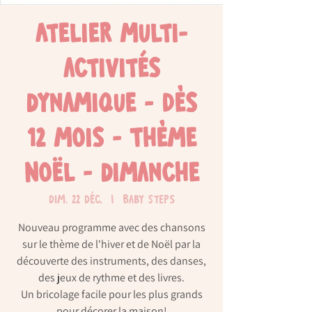
Atelier multi-
activités
dynamique - Dès
12 mois - Thème
Noël - dimanche
dim. 22 déc.
  |  
Baby Steps
Nouveau programme avec des chansons
sur le thème de l'hiver et de Noël par la
découverte des instruments, des danses,
des jeux de rythme et des livres.
Un bricolage facile pour les plus grands