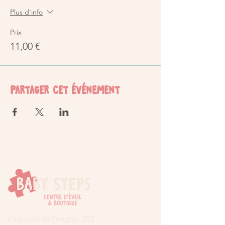
Plus d'info
Prix
11,00 €
Partager cet événement
Chaussée de Tongres, 252