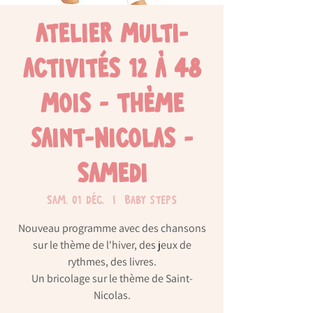
Atelier multi-
activités 12 à 48
mois - Thème
Saint-Nicolas -
samedi
sam. 01 déc.
  |  
Baby Steps
Nouveau programme avec des chansons
sur le thème de l'hiver, des jeux de
rythmes, des livres.
Un bricolage sur le thème de Saint-