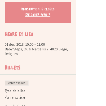
Registration is Closed
See other events
Heure et lieu
01 déc. 2018, 10:00 – 11:00
Baby Steps, Quai Marcellis 7, 4020 Liège,
Belgium
Billets
Vente expirée
Type de billet
Animation