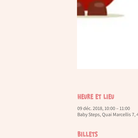
Heure et lieu
09 déc. 2018, 10:00 – 11:00
Baby Steps, Quai Marcellis 7,
Billets