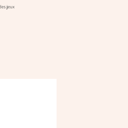
des jeux