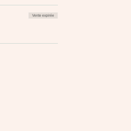
Vente expirée