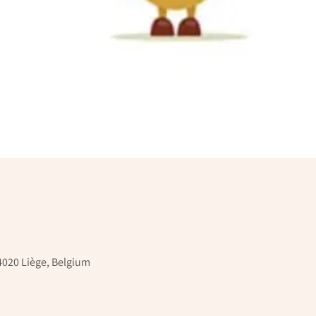
 4020 Liège, Belgium