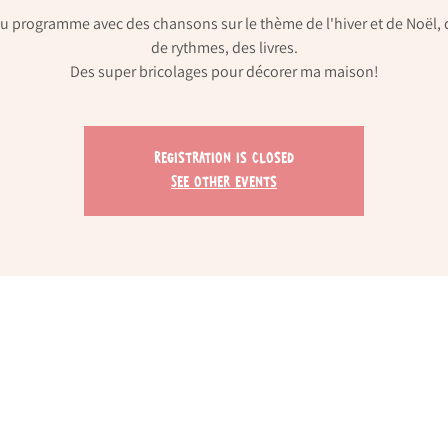
 programme avec des chansons sur le thème de l'hiver et de Noël, 
de rythmes, des livres.
Registration is Closed
See other events