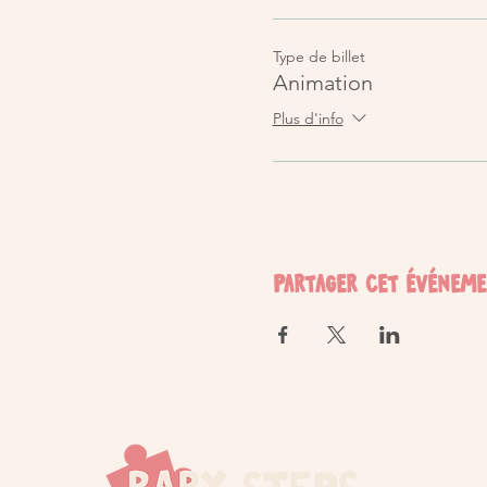
Type de billet
Animation
Plus d'info
Partager cet événem