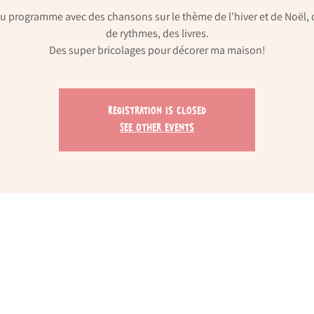
 programme avec des chansons sur le thème de l'hiver et de Noël, 
de rythmes, des livres.
Registration is Closed
See other events