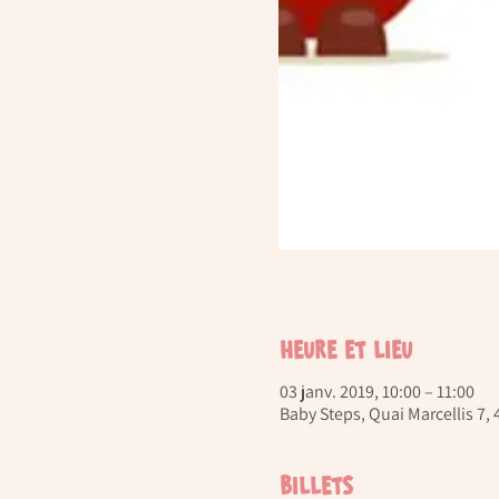
Heure et lieu
03 janv. 2019, 10:00 – 11:00
Baby Steps, Quai Marcellis 7,
Billets