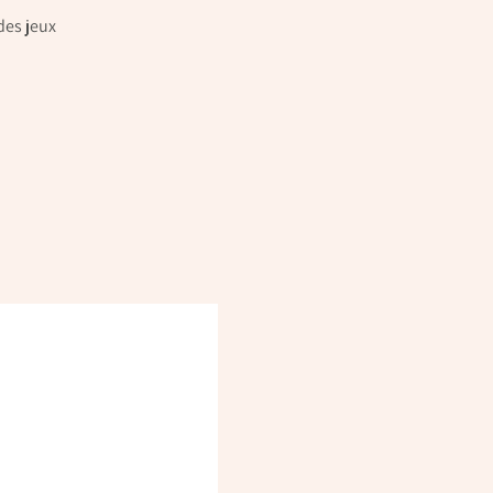
des jeux