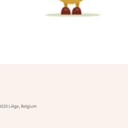
 4020 Liège, Belgium