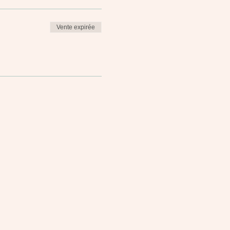
Vente expirée