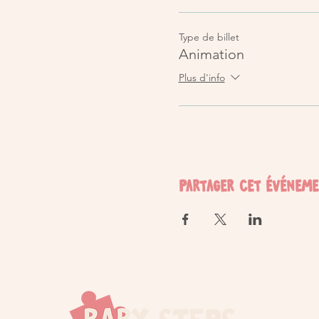
Type de billet
Animation
Plus d'info
Partager cet événem