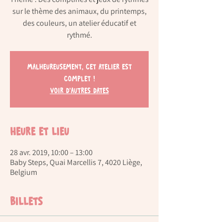
sur le thème des animaux, du printemps,
des couleurs, un atelier éducatif et
rythmé.
Malheureusement, cet atelier est
complet !
Voir d'autres dates
Heure et lieu
28 avr. 2019, 10:00 – 13:00
Baby Steps, Quai Marcellis 7, 4020 Liège,
Belgium
Billets