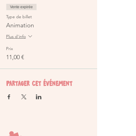
Vente expirée
Type de billet
Animation
Plus d'info
Prix
11,00 €
Partager cet événement