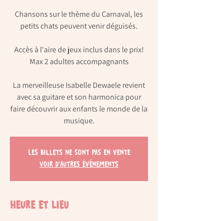
Chansons sur le thème du Carnaval, les
petits chats peuvent venir déguisés.
Accès à l'aire de jeux inclus dans le prix!
Max 2 adultes accompagnants
La merveilleuse Isabelle Dewaele revient
avec sa guitare et son harmonica pour
faire découvrir aux enfants le monde de la
Les billets ne sont pas en vente
Voir d'autres événements
Heure et lieu