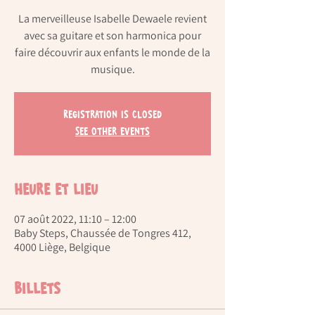
La merveilleuse Isabelle Dewaele revient
avec sa guitare et son harmonica pour
faire découvrir aux enfants le monde de la
musique.
Registration is Closed
See other events
Heure et lieu
07 août 2022, 11:10 – 12:00
Baby Steps, Chaussée de Tongres 412,
4000 Liège, Belgique
Billets