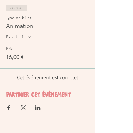
Complet
Type de billet
Animation
Plus d'info
Prix
16,00 €
Cet événement est complet
Partager cet événement