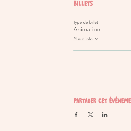
Billets
Type de billet
Animation
Plus d'info
Partager cet événem