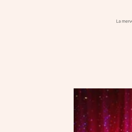
La merve