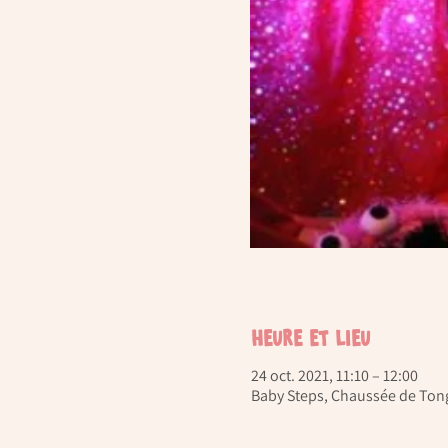
Heure et lieu
24 oct. 2021, 11:10 – 12:00
Baby Steps, Chaussée de Tong