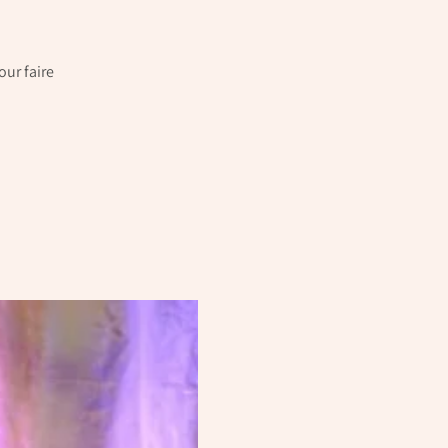
our faire