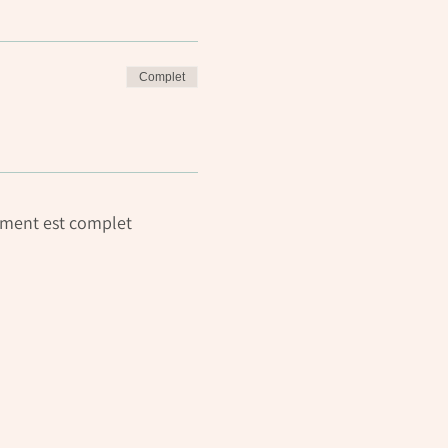
Complet
ment est complet