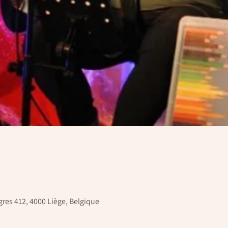
res 412, 4000 Liège, Belgique