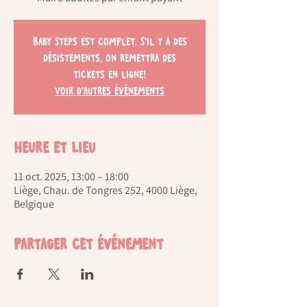
Baby Steps est complet. S'il y a des
désistements, on remettra des
tickets en ligne!
Voir d'autres événements
Heure et lieu
11 oct. 2025, 13:00 – 18:00
Liège, Chau. de Tongres 252, 4000 Liège,
Belgique
Partager cet événement