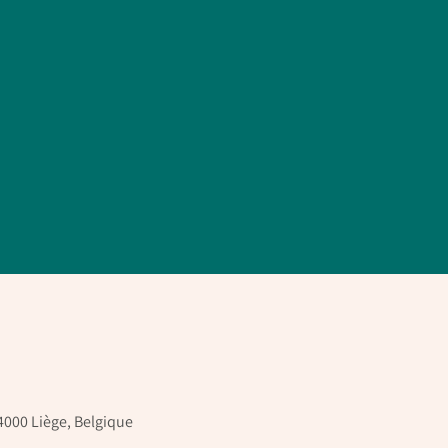
4000 Liège, Belgique