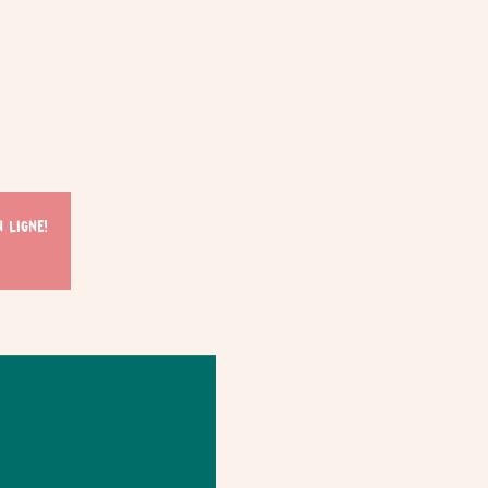
 ligne!