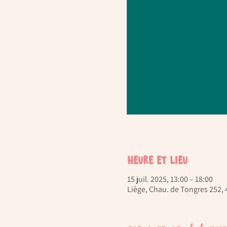
Heure et lieu
15 juil. 2025, 13:00 – 18:00
Liège, Chau. de Tongres 252, 