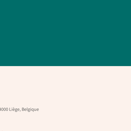
4000 Liège, Belgique