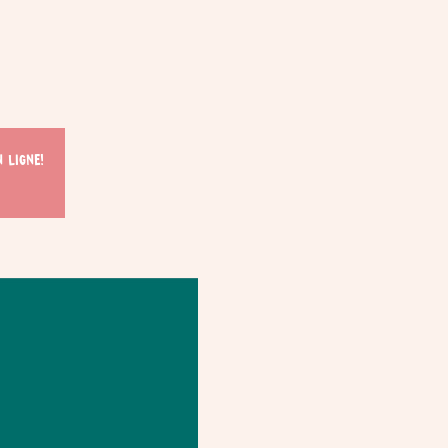
 ligne!