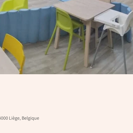
4000 Liège, Belgique