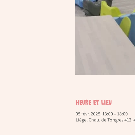
Heure et lieu
05 févr. 2025, 13:00 – 18:00
Liège, Chau. de Tongres 412, 