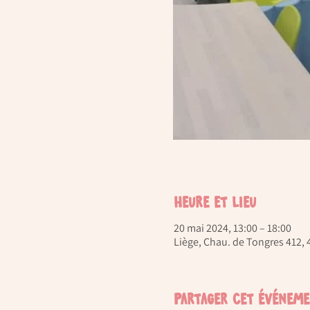
Heure et lieu
20 mai 2024, 13:00 – 18:00
Liège, Chau. de Tongres 412, 
Partager cet événem