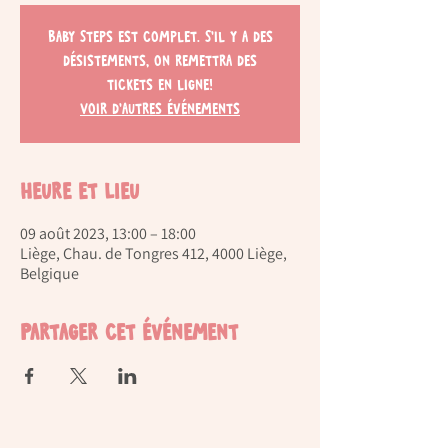
Baby Steps est complet. S'il y a des
désistements, on remettra des
tickets en ligne!
Voir d'autres événements
Heure et lieu
09 août 2023, 13:00 – 18:00
Liège, Chau. de Tongres 412, 4000 Liège,
Belgique
Partager cet événement