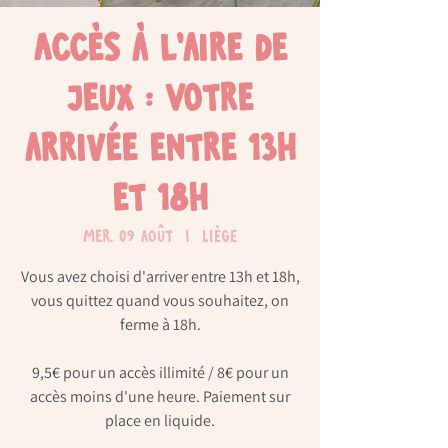
Accès à l'aire de
jeux : Votre
arrivée entre 13h
et 18h
mer. 09 août
  |  
Liège
Vous avez choisi d'arriver entre 13h et 18h,
vous quittez quand vous souhaitez, on
ferme à 18h.
9,5€ pour un accès illimité / 8€ pour un
accès moins d'une heure. Paiement sur
place en liquide.