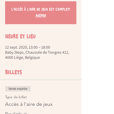
L'accès à l'aire de jeux est complet!
Agenda
Heure et lieu
12 sept. 2020, 13:00 – 18:00
Baby Steps, Chaussée de Tongres 412,
4000 Liège, Belgique
Billets
Vente expirée
Type de billet
Accès à l'aire de jeux
Plus d'info