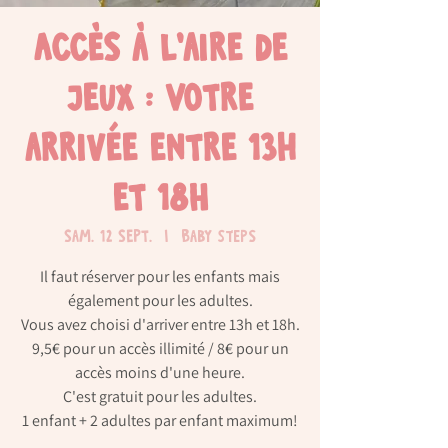
Accès à l'aire de
jeux : Votre
arrivée entre 13h
et 18H
sam. 12 sept.
  |  
Baby Steps
Il faut réserver pour les enfants mais
également pour les adultes.
Vous avez choisi d'arriver entre 13h et 18h.
9,5€ pour un accès illimité / 8€ pour un
accès moins d'une heure.
C'est gratuit pour les adultes.