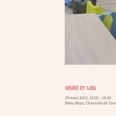
Heure et lieu
29 mars 2023, 13:00 – 18:00
Baby Steps, Chaussée de Tong