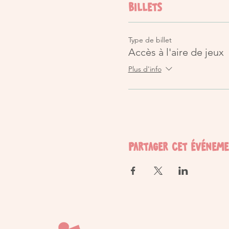
Billets
Type de billet
Accès à l'aire de jeux
Plus d'info
Partager cet événem