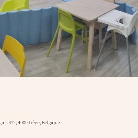
res 412, 4000 Liège, Belgique