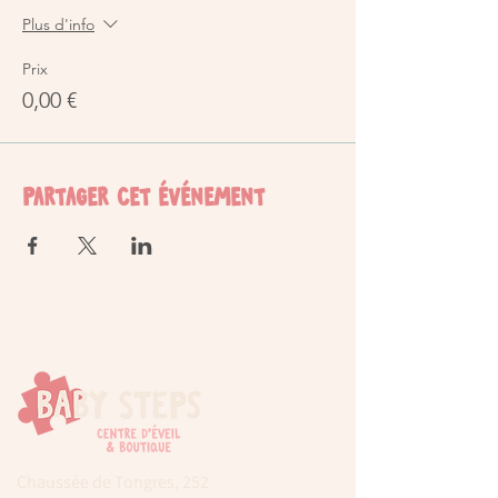
Plus d'info
Prix
0,00 €
Partager cet événement
Chaussée de Tongres, 252