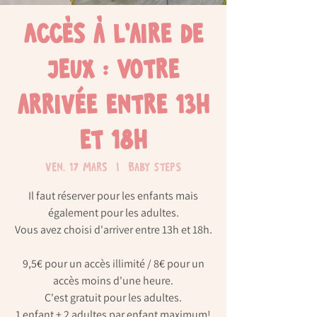
Accès à l'aire de
jeux : Votre
arrivée entre 13h
et 18h
ven. 17 mars
  |  
Baby Steps
Il faut réserver pour les enfants mais
également pour les adultes.
Vous avez choisi d'arriver entre 13h et 18h.
9,5€ pour un accès illimité / 8€ pour un
accès moins d'une heure.
C'est gratuit pour les adultes.