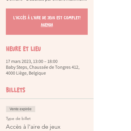
L'accès à l'aire de jeux est complet!
Agenda
Heure et lieu
17 mars 2023, 13:00 – 18:00
Baby Steps, Chaussée de Tongres 412,
4000 Liège, Belgique
Billets
Vente expirée
Type de billet
Accès à l'aire de jeux