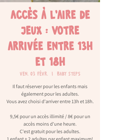
Accès à l'aire de
jeux : Votre
arrivée entre 13h
et 18h
ven. 03 févr.
  |  
Baby Steps
Il faut réserver pour les enfants mais
également pour les adultes.
Vous avez choisi d'arriver entre 13h et 18h.
9,5€ pour un accès illimité / 8€ pour un
accès moins d'une heure.
C'est gratuit pour les adultes.