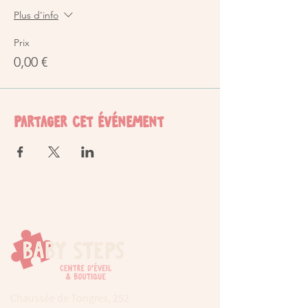
Plus d'info
Prix
0,00 €
Partager cet événement
Chaussée de Tongres, 252