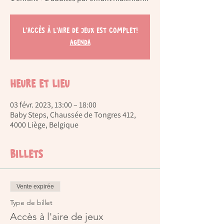
L'accès à l'aire de jeux est complet!
Agenda
Heure et lieu
03 févr. 2023, 13:00 – 18:00
Baby Steps, Chaussée de Tongres 412,
4000 Liège, Belgique
Billets
Vente expirée
Type de billet
Accès à l'aire de jeux