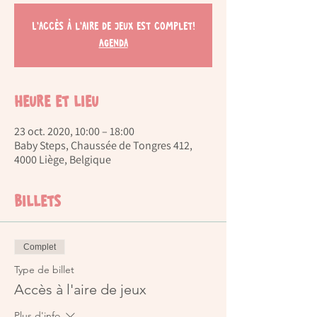
L'accès à l'aire de jeux est complet!
Agenda
Heure et lieu
23 oct. 2020, 10:00 – 18:00
Baby Steps, Chaussée de Tongres 412,
4000 Liège, Belgique
Billets
Complet
Type de billet
Accès à l'aire de jeux
Plus d'info