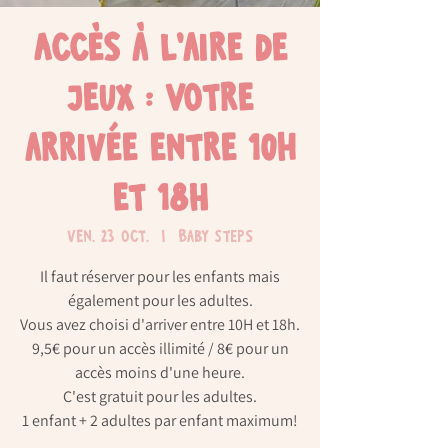
Accès à l'aire de
jeux : Votre
arrivée entre 10h
et 18H
ven. 23 oct.
  |  
Baby Steps
Il faut réserver pour les enfants mais
également pour les adultes.
Vous avez choisi d'arriver entre 10H et 18h.
9,5€ pour un accès illimité / 8€ pour un
accès moins d'une heure.
C'est gratuit pour les adultes.