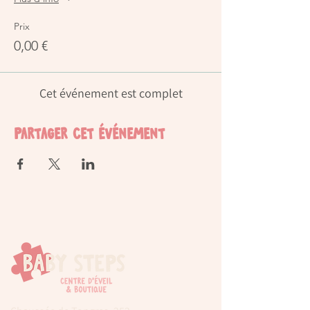
Prix
0,00 €
Cet événement est complet
Partager cet événement