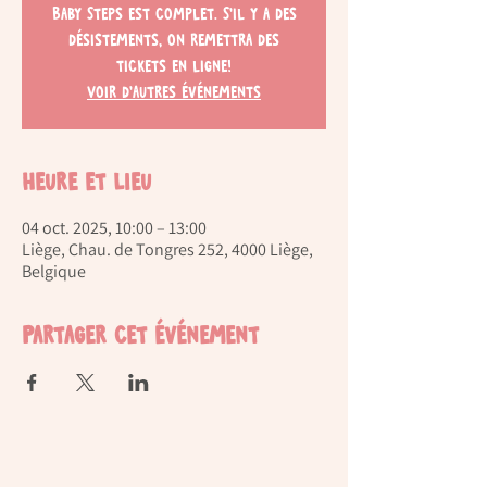
Baby Steps est complet. S'il y a des
désistements, on remettra des
tickets en ligne!
Voir d'autres événements
Heure et lieu
04 oct. 2025, 10:00 – 13:00
Liège, Chau. de Tongres 252, 4000 Liège,
Belgique
Partager cet événement