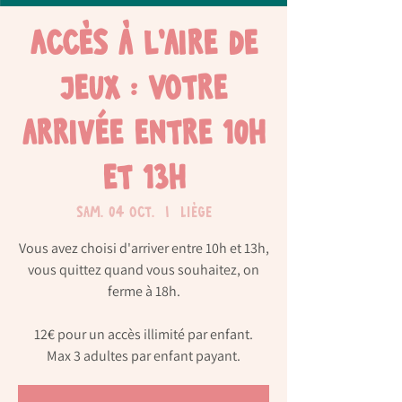
Accès à l'aire de
jeux : Votre
arrivée entre 10h
et 13h
sam. 04 oct.
  |  
Liège
Vous avez choisi d'arriver entre 10h et 13h,
vous quittez quand vous souhaitez, on
ferme à 18h.
12€ pour un accès illimité par enfant.
Max 3 adultes par enfant payant.