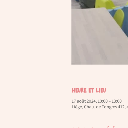
Heure et lieu
17 août 2024, 10:00 – 13:00
Liège, Chau. de Tongres 412, 