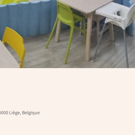
4000 Liège, Belgique