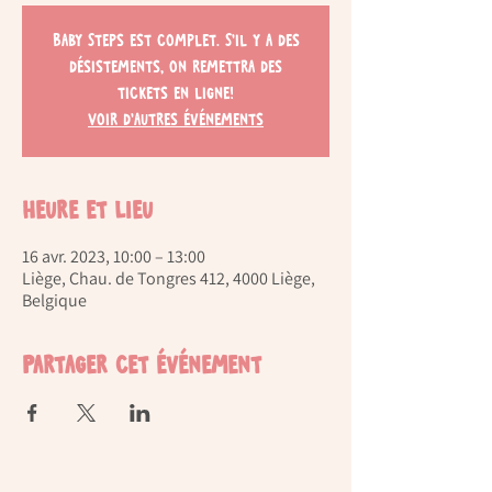
Baby Steps est complet. S'il y a des
désistements, on remettra des
tickets en ligne!
Voir d'autres événements
Heure et lieu
16 avr. 2023, 10:00 – 13:00
Liège, Chau. de Tongres 412, 4000 Liège,
Belgique
Partager cet événement