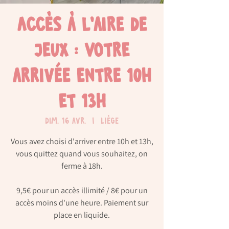
Accès à l'aire de
jeux : Votre
arrivée entre 10h
et 13h
dim. 16 avr.
  |  
Liège
Vous avez choisi d'arriver entre 10h et 13h,
vous quittez quand vous souhaitez, on
ferme à 18h.
9,5€ pour un accès illimité / 8€ pour un
accès moins d'une heure. Paiement sur
place en liquide.