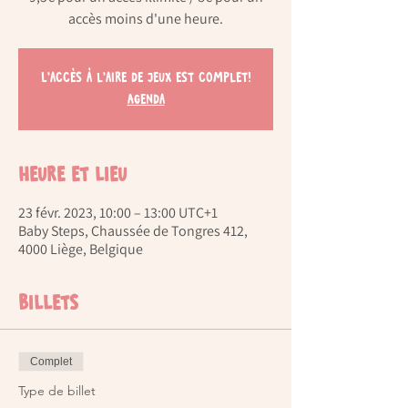
accès moins d'une heure.
L'accès à l'aire de jeux est complet!
Agenda
Heure et lieu
23 févr. 2023, 10:00 – 13:00 UTC+1
Baby Steps, Chaussée de Tongres 412,
4000 Liège, Belgique
Billets
Complet
Type de billet