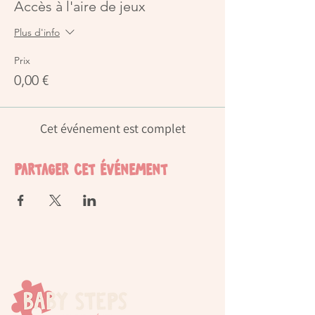
Accès à l'aire de jeux
Plus d'info
Prix
0,00 €
Cet événement est complet
Partager cet événement