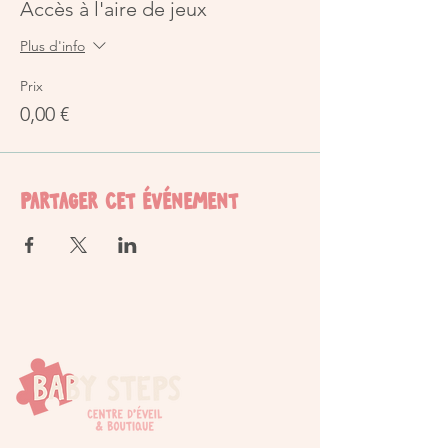
Accès à l'aire de jeux
Plus d'info
Prix
0,00 €
Partager cet événement