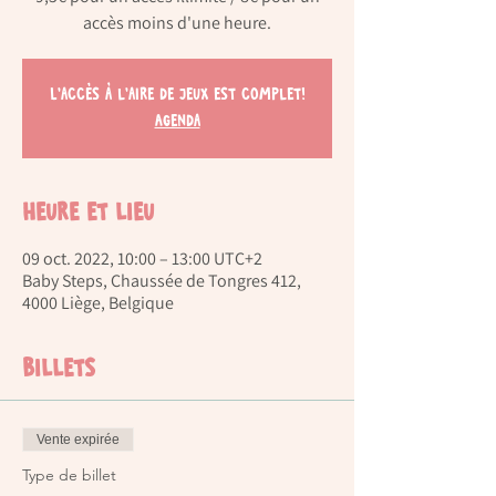
accès moins d'une heure.
L'accès à l'aire de jeux est complet!
Agenda
Heure et lieu
09 oct. 2022, 10:00 – 13:00 UTC+2
Baby Steps, Chaussée de Tongres 412,
4000 Liège, Belgique
Billets
Vente expirée
Type de billet