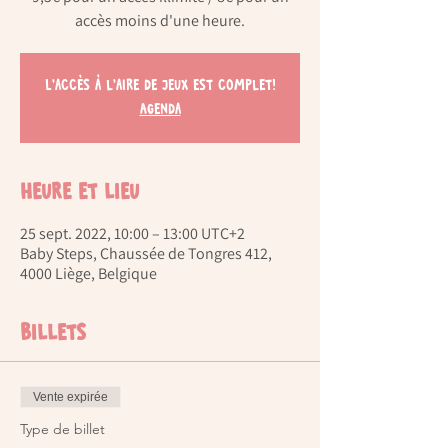
accès moins d'une heure.
L'accès à l'aire de jeux est complet!
Agenda
Heure et lieu
25 sept. 2022, 10:00 – 13:00 UTC+2
Baby Steps, Chaussée de Tongres 412,
4000 Liège, Belgique
Billets
Vente expirée
Type de billet