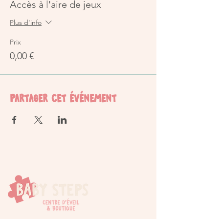
Accès à l'aire de jeux
Plus d'info
Prix
0,00 €
Partager cet événement