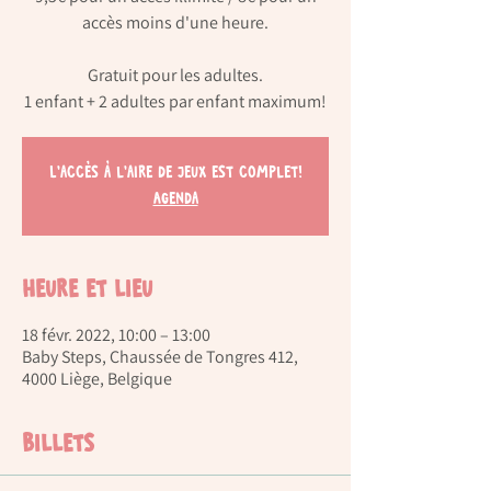
accès moins d'une heure.
Gratuit pour les adultes.
L'accès à l'aire de jeux est complet!
Agenda
Heure et lieu
18 févr. 2022, 10:00 – 13:00
Baby Steps, Chaussée de Tongres 412,
4000 Liège, Belgique
Billets