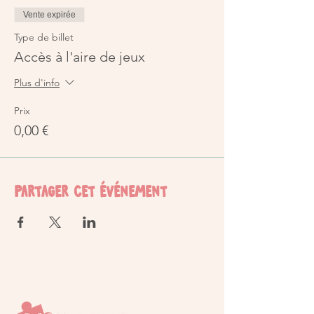
Vente expirée
Type de billet
Accès à l'aire de jeux
Plus d'info
Prix
0,00 €
Partager cet événement