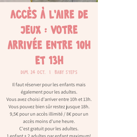
Accès à l'aire de
jeux : Votre
arrivée entre 10h
et 13h
dim. 24 oct.
  |  
Baby Steps
Il faut réserver pour les enfants mais
également pour les adultes.
Vous avez choisi d'arriver entre 10h et 13h.
Vous pouvez bien sûr restez jusque 18h.
9,5€ pour un accès illimité / 8€ pour un
accès moins d'une heure.
C'est gratuit pour les adultes.