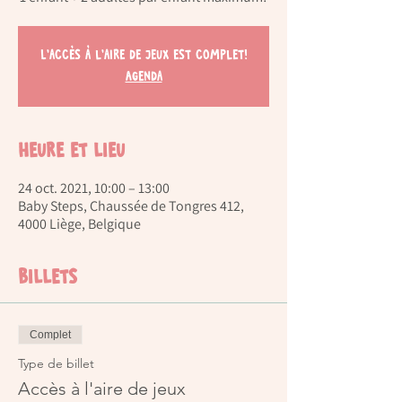
L'accès à l'aire de jeux est complet!
Agenda
Heure et lieu
24 oct. 2021, 10:00 – 13:00
Baby Steps, Chaussée de Tongres 412,
4000 Liège, Belgique
Billets
Complet
Type de billet
Accès à l'aire de jeux