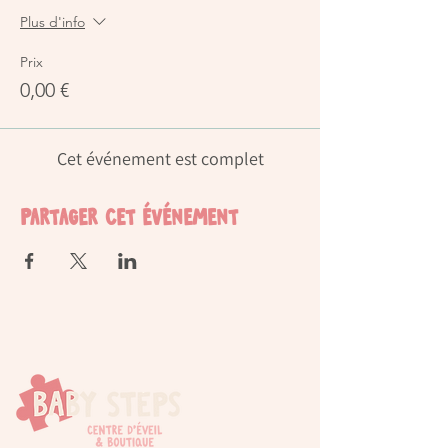
Plus d'info
Prix
0,00 €
Cet événement est complet
Partager cet événement