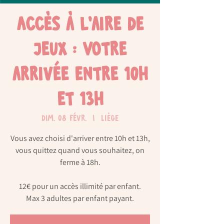
Accès à l'aire de
jeux : Votre
arrivée entre 10h
et 13h
dim. 08 févr.
  |  
Liège
Vous avez choisi d'arriver entre 10h et 13h,
vous quittez quand vous souhaitez, on
ferme à 18h.
12€ pour un accès illimité par enfant.
Max 3 adultes par enfant payant.