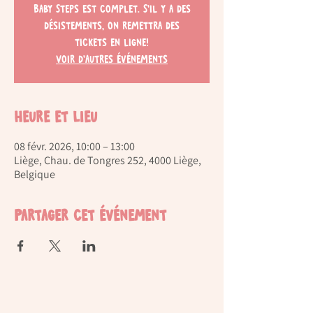
Baby Steps est complet. S'il y a des
désistements, on remettra des
tickets en ligne!
Voir d'autres événements
Heure et lieu
08 févr. 2026, 10:00 – 13:00
Liège, Chau. de Tongres 252, 4000 Liège,
Belgique
Partager cet événement