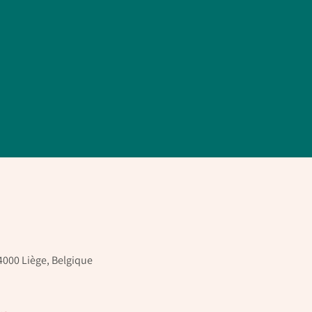
4000 Liège, Belgique