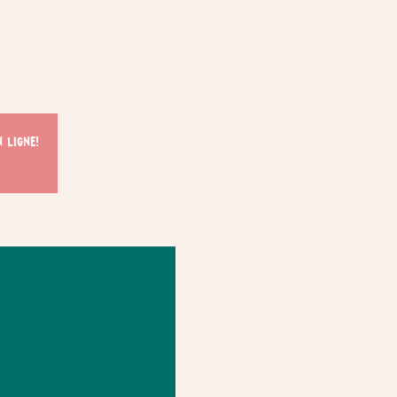
 ligne!