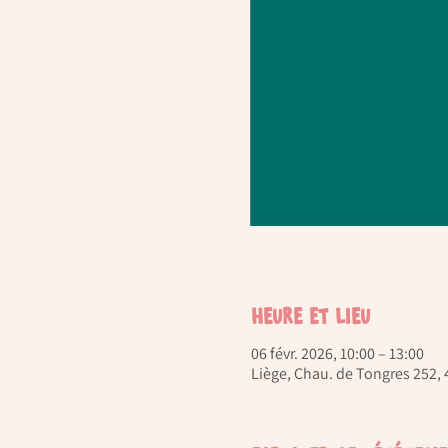
Heure et lieu
06 févr. 2026, 10:00 – 13:00
Liège, Chau. de Tongres 252, 