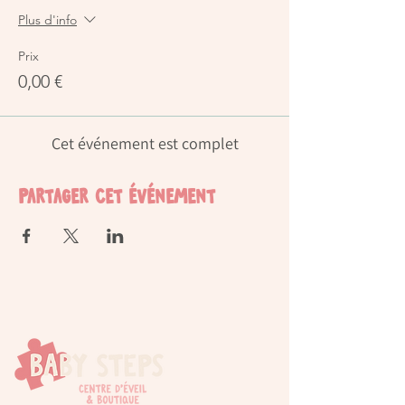
Plus d'info
Prix
0,00 €
Cet événement est complet
Partager cet événement