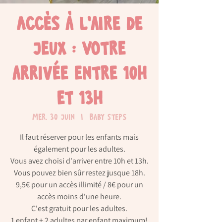
Accès à l'aire de
jeux : Votre
arrivée entre 10h
et 13h
mer. 30 juin
  |  
Baby Steps
Il faut réserver pour les enfants mais
également pour les adultes.
Vous avez choisi d'arriver entre 10h et 13h.
Vous pouvez bien sûr restez jusque 18h.
9,5€ pour un accès illimité / 8€ pour un
accès moins d'une heure.
C'est gratuit pour les adultes.