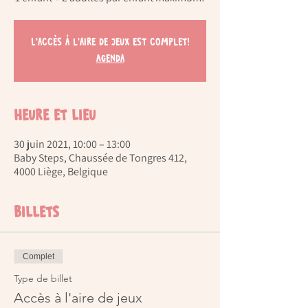
L'accès à l'aire de jeux est complet!
Agenda
Heure et lieu
30 juin 2021, 10:00 – 13:00
Baby Steps, Chaussée de Tongres 412,
4000 Liège, Belgique
Billets
Complet
Type de billet
Accès à l'aire de jeux