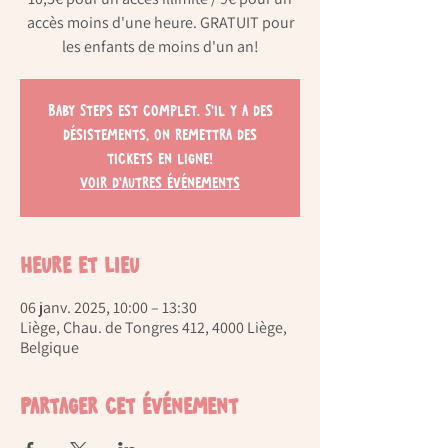
accès moins d'une heure. GRATUIT pour
les enfants de moins d'un an!
Baby Steps est complet. S'il y a des
désistements, on remettra des
tickets en ligne!
Voir d'autres événements
Heure et lieu
06 janv. 2025, 10:00 – 13:30
Liège, Chau. de Tongres 412, 4000 Liège,
Belgique
Partager cet événement