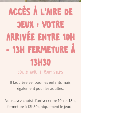
Accès à l'aire de
jeux : Votre
arrivée entre 10h
- 13h fermeture à
13h30
jeu. 21 avr.
  |  
Baby Steps
Il faut réserver pour les enfants mais
également pour les adultes.
Vous avez choisi d'arriver entre 10h et 13h,
fermeture à 13h30 uniquement le jeudi.