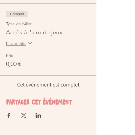
Complet
Type de billet
Accès à l'aire de jeux
Plus d'info
Prix
0,00 €
Cet événement est complet
Partager cet événement