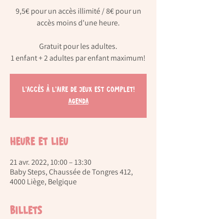
9,5€ pour un accès illimité / 8€ pour un
accès moins d'une heure.
Gratuit pour les adultes.
L'accès à l'aire de jeux est complet!
Agenda
Heure et lieu
21 avr. 2022, 10:00 – 13:30
Baby Steps, Chaussée de Tongres 412,
4000 Liège, Belgique
Billets