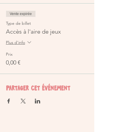
Vente expirée
Type de billet
Accès à l'aire de jeux
Plus d'info
Prix
0,00 €
Partager cet événement