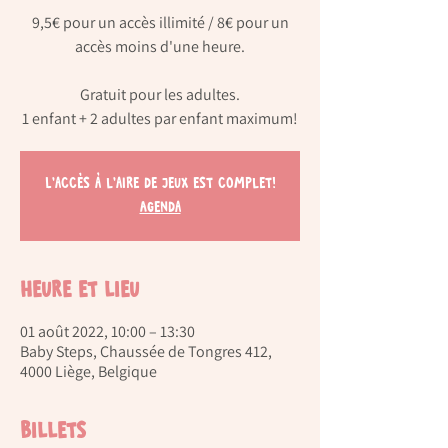
9,5€ pour un accès illimité / 8€ pour un
accès moins d'une heure.
Gratuit pour les adultes.
L'accès à l'aire de jeux est complet!
Agenda
Heure et lieu
01 août 2022, 10:00 – 13:30
Baby Steps, Chaussée de Tongres 412,
4000 Liège, Belgique
Billets