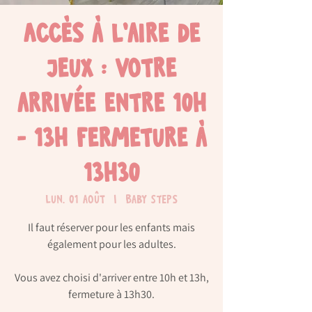
Accès à l'aire de
jeux : Votre
arrivée entre 10h
- 13h fermeture à
13h30
lun. 01 août
  |  
Baby Steps
Il faut réserver pour les enfants mais
également pour les adultes.
Vous avez choisi d'arriver entre 10h et 13h,
fermeture à 13h30.