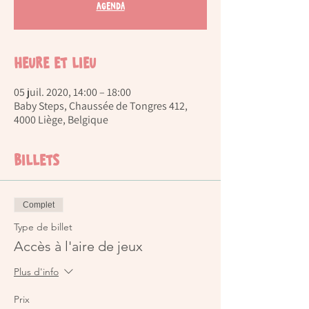
Agenda
Heure et lieu
05 juil. 2020, 14:00 – 18:00
Baby Steps, Chaussée de Tongres 412,
4000 Liège, Belgique
Billets
Complet
Type de billet
Accès à l'aire de jeux
Plus d'info
Prix