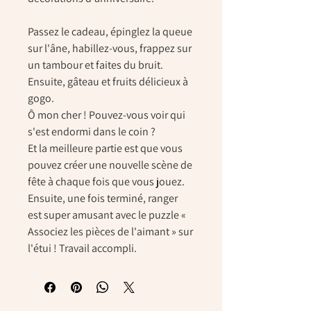
Passez le cadeau, épinglez la queue
sur l'âne, habillez-vous, frappez sur
un tambour et faites du bruit.
Ensuite, gâteau et fruits délicieux à
gogo.
Ô mon cher ! Pouvez-vous voir qui
s'est endormi dans le coin ?
Et la meilleure partie est que vous
pouvez créer une nouvelle scène de
fête à chaque fois que vous jouez.
Ensuite, une fois terminé, ranger
est super amusant avec le puzzle «
Associez les pièces de l'aimant » sur
l'étui ! Travail accompli.