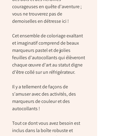
courageuses en quête d'aventure ;
vous ne trouverez pas de
demoiselles en détresse ici !
Cet ensemble de coloriage exaltant
et imaginatif comprend de beaux
marqueurs pastel et de jolies
feuilles d'autocollants qui élèveront
chaque œuvre d'art au statut digne
d'être collé sur un réfrigérateur.
Il y a tellement de façons de
s'amuser avec des activités, des
marqueurs de couleur et des
autocollants !
Tout ce dont vous avez besoin est
inclus dans la boîte robuste et