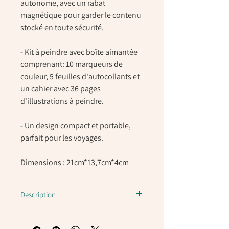
autonome, avec un rabat
magnétique pour garder le contenu
stocké en toute sécurité.
- Kit à peindre avec boîte aimantée
comprenant: 10 marqueurs de
couleur, 5 feuilles d'autocollants et
un cahier avec 36 pages
d'illustrations à peindre.
- Un design compact et portable,
parfait pour les voyages.
Dimensions : 21
cm*13,7cm*4cm
Description