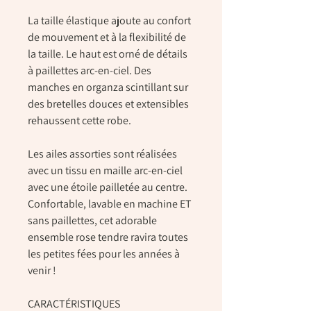
La taille élastique ajoute au confort
de mouvement et à la flexibilité de
la taille. Le haut est orné de détails
à paillettes arc-en-ciel. Des
manches en organza scintillant sur
des bretelles douces et extensibles
rehaussent cette robe.
Les ailes assorties sont réalisées
avec un tissu en maille arc-en-ciel
avec une étoile pailletée au centre.
Confortable, lavable en machine ET
sans paillettes, cet adorable
ensemble rose tendre ravira toutes
les petites fées pour les années à
venir !
CARACTÉRISTIQUES