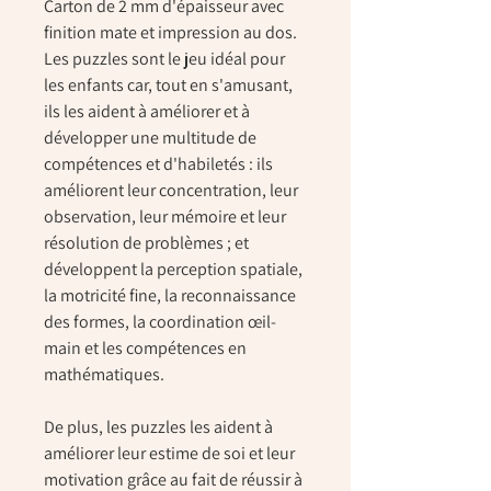
Carton de 2 mm d'épaisseur avec
finition mate et impression au dos.
Les puzzles sont le jeu idéal pour
les enfants car, tout en s'amusant,
ils les aident à améliorer et à
développer une multitude de
compétences et d'habiletés : ils
améliorent leur concentration, leur
observation, leur mémoire et leur
résolution de problèmes ; et
développent la perception spatiale,
la motricité fine, la reconnaissance
des formes, la coordination œil-
main et les compétences en
mathématiques.
De plus, les puzzles les aident à
améliorer leur estime de soi et leur
motivation grâce au fait de réussir à