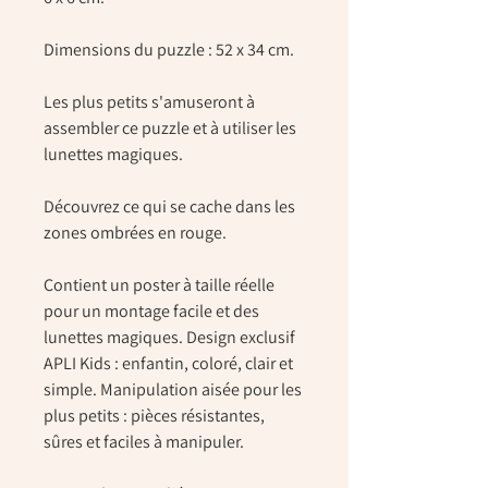
Dimensions du puzzle : 52 x 34 cm.
Les plus petits s'amuseront à
assembler ce puzzle et à utiliser les
lunettes magiques.
Découvrez ce qui se cache dans les
zones ombrées en rouge.
Contient un poster à taille réelle
pour un montage facile et des
lunettes magiques. Design exclusif
APLI Kids : enfantin, coloré, clair et
simple. Manipulation aisée pour les
plus petits : pièces résistantes,
sûres et faciles à manipuler.