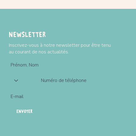
Newsletter
Inscrivez-vous à notre newsletter pour être tenu
au courant de nos actualités.
ENVOYER