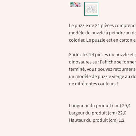
Le puzzle de 24 pièces comprend 
modèle de puzzle à peindre au do
colorier. Le puzzle est en carton 
Sortez les 24 pièces du puzzle et 
dinosaures sur l'affiche se forme
terminé, vous pouvez retourner s
un modèle de puzzle vierge au 
de différentes couleurs !
Longueur du produit (cm) 29,4
Largeur du produit (cm) 22,0
Hauteur du produit (cm) 1,2