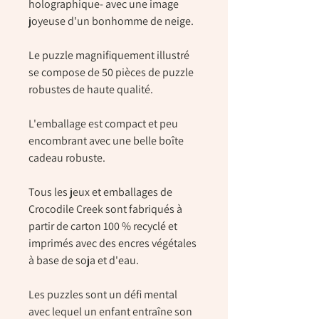
holographique- avec une image
joyeuse d'un bonhomme de neige.
Le puzzle magnifiquement illustré
se compose de 50 pièces de puzzle
robustes de haute qualité.
L'emballage est compact et peu
encombrant avec une belle boîte
cadeau robuste.
Tous les jeux et emballages de
Crocodile Creek sont fabriqués à
partir de carton 100 % recyclé et
imprimés avec des encres végétales
à base de soja et d'eau.
Les puzzles sont un défi mental
avec lequel un enfant entraîne son