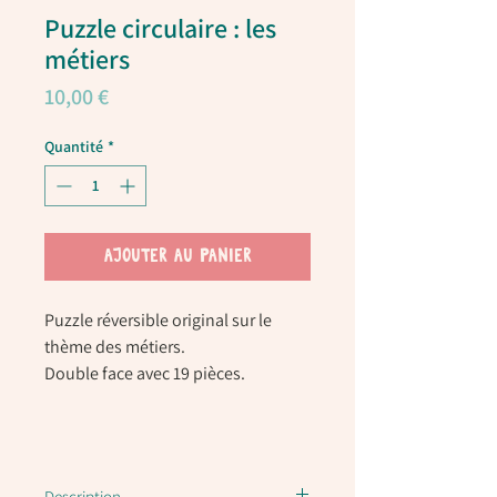
Puzzle circulaire : les
métiers
Prix
10,00 €
Quantité
*
AJOUTER AU PANIER
Puzzle réversible original sur le
thème des métiers.
Double face avec 19 pièces.
Description