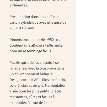
différentes.
Présentation dans une boîte en
carton cylindrique avec une anse de
205 x Ø 150 mm.
Dimensions du puzzle : Ø50 cm.
Contient une affiche à taille réelle
pour un assemblage facile.
Puzzle qui aide les enfants à se
familiariser avec la biosphère dans
un environnement ludique.
Design exclusif APLI Kids : enfantin,
coloré, clair et simple. Manipulation
aisée pour les plus petits : pièces
résistantes, sûres et faciles à
manipuler. Carton de 2 mm