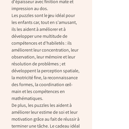
d'épaisseur avec finition mate et
impression au dos.
Les puzzles sont le jeu idéal pour
les enfants car, tout en s'amusant,
ils les aident à améliorer et à
développer une multitude de
compétences et d'habiletés : ils
améliorent leur concentration, leur
observation, leur mémoire et leur
résolution de problèmes ; et
développent la perception spatiale,
la motricité fine, la reconnaissance
des formes, la coordination œil-
main et les compétences en
mathématiques.
De plus, les puzzles les aident à
améliorer leur estime de soi et leur
motivation grâce au fait de réussir à
terminer une tâche. Le cadeau idéal