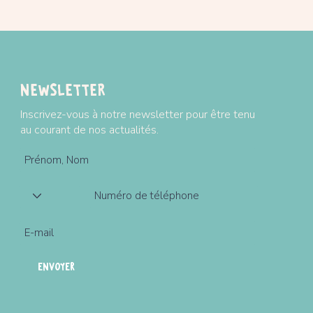
Newsletter
Inscrivez-vous à notre newsletter pour être tenu
au courant de nos actualités.
ENVOYER