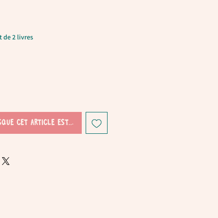
 de 2 livres
sque cet article est disponible